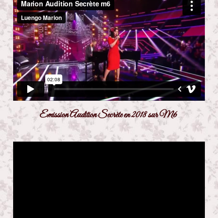
Emission Audition Secrète en 2018 sur M6 