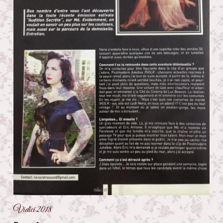
Vidici 2018