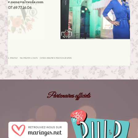
Partenaires officiels 