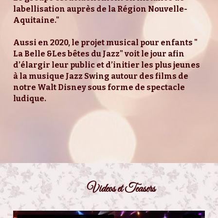
labellisation auprès de la Région Nouvelle-
Aquitaine." 
Aussi en 2020, le projet musical pour enfants " 
La Belle &Les bêtes du Jazz" voit le jour afin 
d’élargir leur public et d’initier les plus jeunes 
à la musique Jazz Swing autour des films de 
notre Walt Disney sous forme de spectacle 
ludique.
        Videos et Teasers