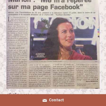
Le Littoral 2018 
Contact