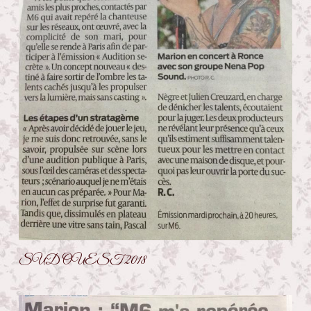
SUD OUEST 2018 