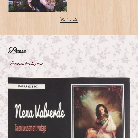
Voir plus
Presse 
Parutions dans la presse