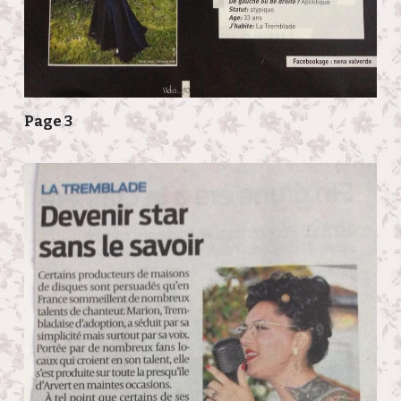
Page 3